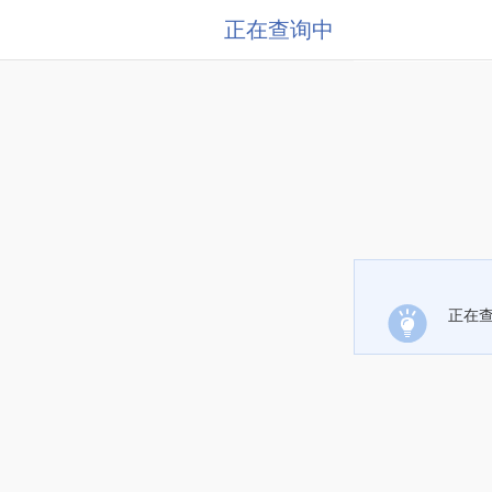
正在查询中
正在