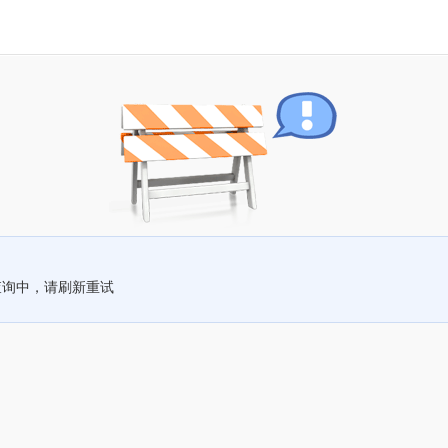
查询中，请刷新重试