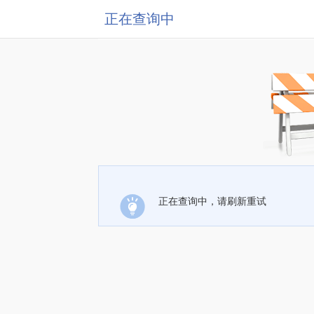
正在查询中
正在查询中，请刷新重试