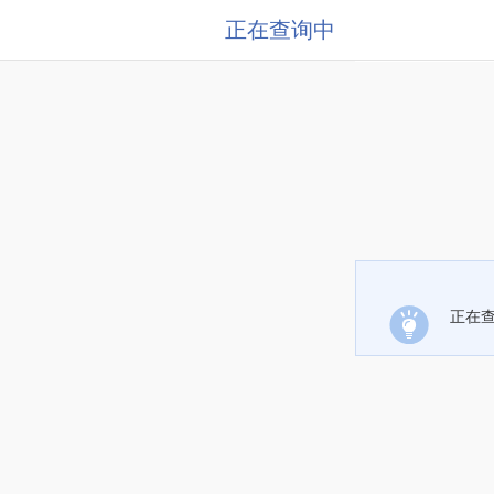
正在查询中
正在