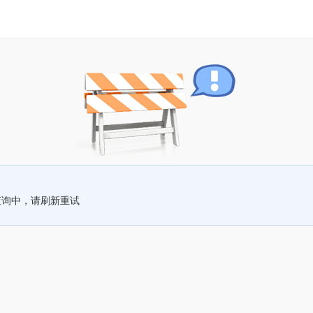
查询中，请刷新重试