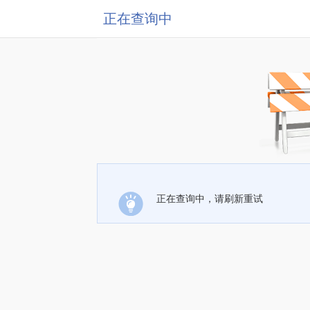
正在查询中
正在查询中，请刷新重试