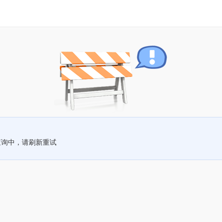
查询中，请刷新重试