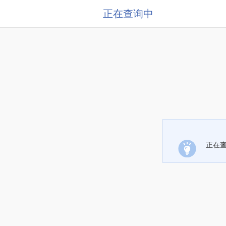
正在查询中
正在