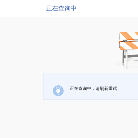
正在查询中
正在查询中，请刷新重试