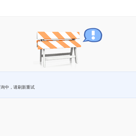
查询中，请刷新重试