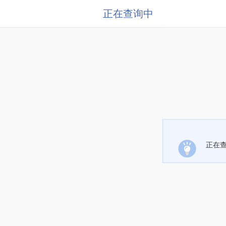
正在查询中
正在