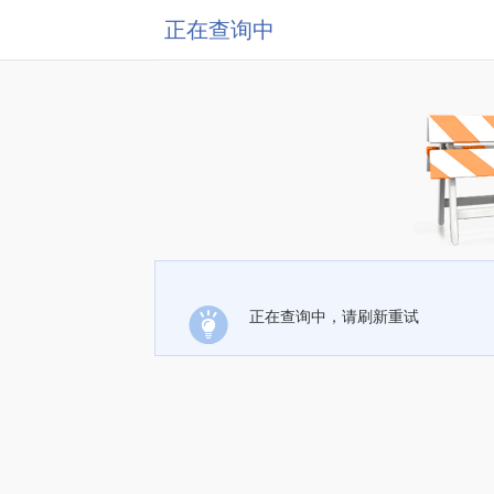
正在查询中
正在查询中，请刷新重试