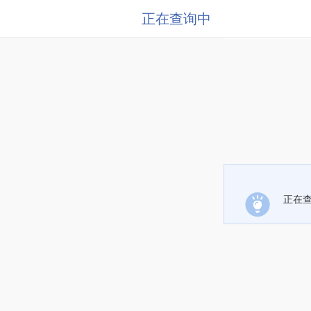
正在查询中
正在