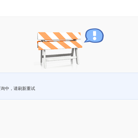
查询中，请刷新重试