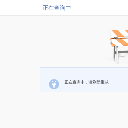
正在查询中
正在查询中，请刷新重试