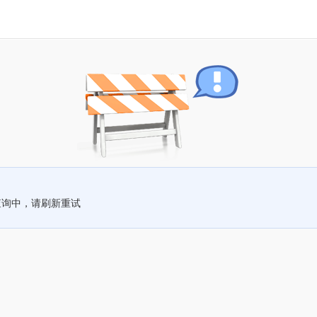
查询中，请刷新重试