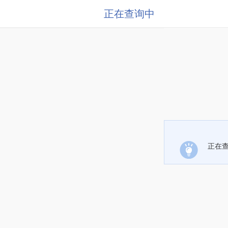
正在查询中
正在