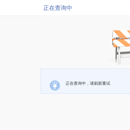
正在查询中
正在查询中，请刷新重试